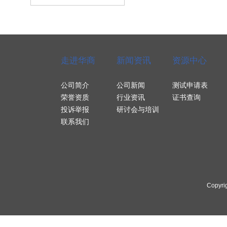
走进华商
新闻资讯
资源中心
公司简介
公司新闻
测试申请表
荣誉资质
行业资讯
证书查询
投诉举报
研讨会与培训
联系我们
Copyri