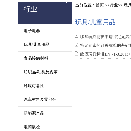
当前位置：
首页
>>行业>> 玩
行业
玩具/儿童用品
电子电器
哪些玩具需要申请特定元素
玩具/儿童用品
特定元素的迁移标准的基础
欧盟玩具标准EN 71-3:201
食品接触材料
纺织品/鞋类及皮革
环境可靠性
汽车材料及零部件
新能源产品
电商质检