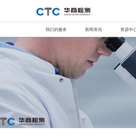
我们的服务
新闻资讯
资源中