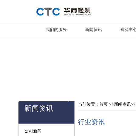
我们的服务
新闻资讯
资源中
当前位置：
首页
>>新闻资讯>
新闻资讯
行业资讯
公司新闻