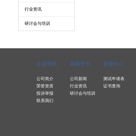
行业资讯
研讨会与培训
走进华商
新闻资讯
资源中心
公司简介
公司新闻
测试申请表
荣誉资质
行业资讯
证书查询
投诉举报
研讨会与培训
联系我们