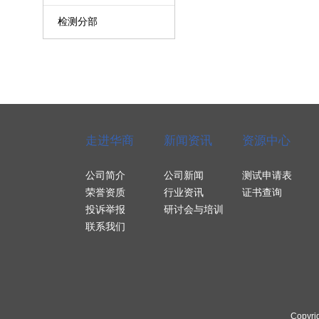
检测分部
走进华商
新闻资讯
资源中心
公司简介
公司新闻
测试申请表
荣誉资质
行业资讯
证书查询
投诉举报
研讨会与培训
联系我们
Copyri