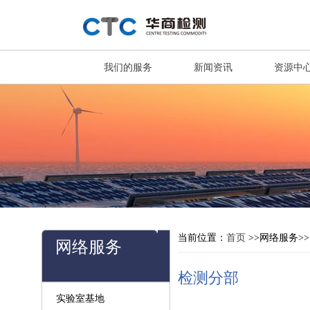
我们的服务
新闻资讯
资源中
当前位置：
首页
>>网络服务>
网络服务
检测分部
实验室基地