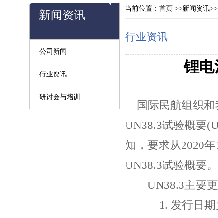
当前位置：
首页
>>新闻资讯>
新闻资讯
行业资讯
公司新闻
锂电
行业资讯
研讨会与培训
国际民航组织和
UN38.3试验概要(UN3
知，要求从202
UN38.3试验概要。
UN38.3主要更
1. 发行日期为