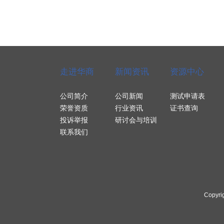
走进华商
新闻资讯
资源中心
公司简介
公司新闻
测试申请表
荣誉资质
行业资讯
证书查询
投诉举报
研讨会与培训
联系我们
Copyri