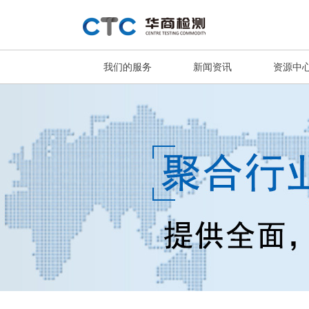
我们的服务
新闻资讯
资源中